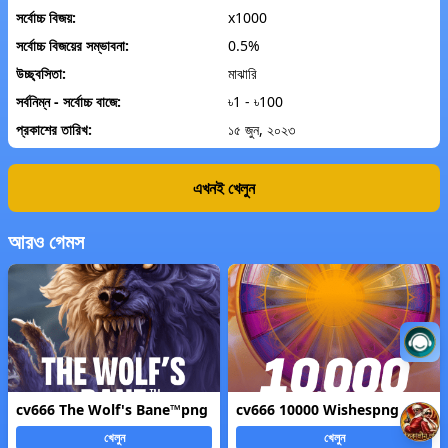
সর্বোচ্চ বিজয়:
x1000
সর্বোচ্চ বিজয়ের সম্ভাবনা:
0.5%
উচ্ছ্বসিতা:
মাঝারি
সর্বনিম্ন - সর্বোচ্চ বাজে:
৳1 - ৳100
প্রকাশের তারিখ:
১৫ জুন, ২০২৩
এখনই খেলুন
আরও গেমস
cv666 The Wolf's Bane™png
cv666 10000 Wishespng
খেলুন
খেলুন