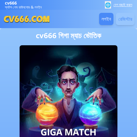
cv666
🌐
দেশ বাছাই করুন
স্লটস গেম ডাউনলোড & লগইন
লগইন
রেজিস্টার
cv666 গিগা ম্যাচ ভৌতিক