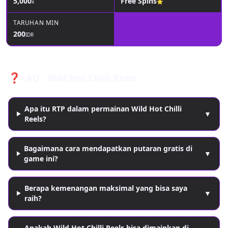
5,000
Free Spins
x
⭐
TARUHAN MIN
200
IDR
❓
FAQ - Wild Hot Chilli Reels
Apa itu RTP dalam permainan Wild Hot Chilli
▼
Reels?
Bagaimana cara mendapatkan putaran gratis di
▼
game ini?
Berapa kemenangan maksimal yang bisa saya
▼
raih?
Apakah Wild Hot Chilli Reels bisa dimainkan di