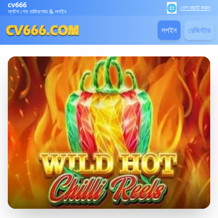
cv666
🌐
দেশ বাছাই করুন
স্লটস গেম ডাউনলোড & লগইন
লগইন
রেজিস্টার