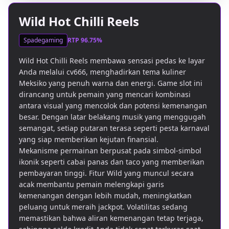
▶
Wild Hot Chilli Reels
Spadegaming
RTP 96.75%
Wild Hot Chilli Reels membawa sensasi pedas ke layar
Anda melalui cv666, menghadirkan tema kuliner
Meksiko yang penuh warna dan energi. Game slot ini
dirancang untuk pemain yang mencari kombinasi
antara visual yang mencolok dan potensi kemenangan
besar. Dengan latar belakang musik yang menggugah
semangat, setiap putaran terasa seperti pesta karnaval
yang siap memberikan kejutan finansial.
Mekanisme permainan berpusat pada simbol-simbol
ikonik seperti cabai panas dan taco yang memberikan
pembayaran tinggi. Fitur Wild yang muncul secara
acak membantu pemain melengkapi garis
kemenangan dengan lebih mudah, meningkatkan
peluang untuk meraih jackpot. Volatilitas sedang
memastikan bahwa aliran kemenangan tetap terjaga,