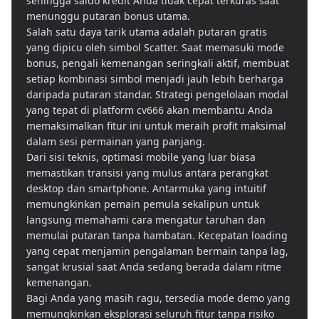
sehingga saldo kredit Anda tidak cepat terkuras saat
menunggu putaran bonus utama.
Salah satu daya tarik utama adalah putaran gratis
yang dipicu oleh simbol Scatter. Saat memasuki mode
bonus, pengali kemenangan seringkali aktif, membuat
setiap kombinasi simbol menjadi jauh lebih berharga
daripada putaran standar. Strategi pengelolaan modal
yang tepat di platform cv666 akan membantu Anda
memaksimalkan fitur ini untuk meraih profit maksimal
dalam sesi permainan yang panjang.
Dari sisi teknis, optimasi mobile yang luar biasa
memastikan transisi yang mulus antara perangkat
desktop dan smartphone. Antarmuka yang intuitif
memungkinkan pemain pemula sekalipun untuk
langsung memahami cara mengatur taruhan dan
memulai putaran tanpa hambatan. Kecepatan loading
yang cepat menjamin pengalaman bermain tanpa lag,
sangat krusial saat Anda sedang berada dalam ritme
kemenangan.
Bagi Anda yang masih ragu, tersedia mode demo yang
memungkinkan eksplorasi seluruh fitur tanpa risiko