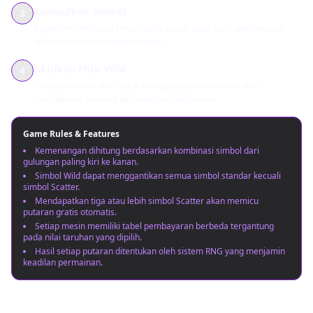
Kumpulkan Simbol
3
Dapatkan kombinasi simbol cabai panas pada garis pembayaran
aktif untuk memenangkan hadiah.
Aktifkan Fitur Wild
4
Gunakan simbol Wild untuk menggantikan simbol lain dan
menciptakan peluang kemenangan lebih besar.
Game Rules & Features
Kemenangan dihitung berdasarkan kombinasi simbol dari
gulungan paling kiri ke kanan.
Simbol Wild dapat menggantikan semua simbol standar kecuali
simbol Scatter.
Mendapatkan tiga atau lebih simbol Scatter akan memicu
putaran gratis otomatis.
Setiap mesin memiliki tabel pembayaran berbeda tergantung
pada nilai taruhan yang dipilih.
Hasil setiap putaran ditentukan oleh sistem RNG yang menjamin
keadilan permainan.