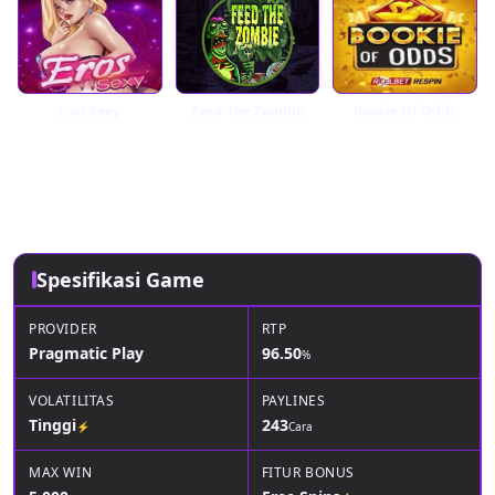
Eros Sexy
Bookie Of Odds
Feed The Zombie
Spesifikasi Game
PROVIDER
RTP
Pragmatic Play
96.50
%
VOLATILITAS
PAYLINES
Tinggi
243
⚡
Cara
MAX WIN
FITUR BONUS